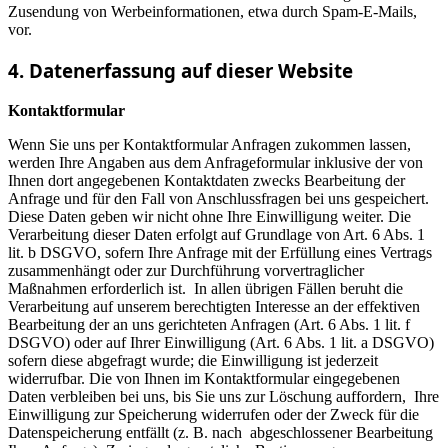
Zusendung von Werbeinformationen, etwa durch Spam-E-Mails,
vor.
4. Datenerfassung auf dieser Website
Kontaktformular
Wenn Sie uns per Kontaktformular Anfragen zukommen lassen,
werden Ihre Angaben aus dem Anfrageformular inklusive der von
Ihnen dort angegebenen Kontaktdaten zwecks Bearbeitung der
Anfrage und für den Fall von Anschlussfragen bei uns gespeichert.
Diese Daten geben wir nicht ohne Ihre Einwilligung weiter. Die
Verarbeitung dieser Daten erfolgt auf Grundlage von Art. 6 Abs. 1
lit. b DSGVO, sofern Ihre Anfrage mit der Erfüllung eines Vertrags
zusammenhängt oder zur Durchführung vorvertraglicher
Maßnahmen erforderlich ist. In allen übrigen Fällen beruht die
Verarbeitung auf unserem berechtigten Interesse an der effektiven
Bearbeitung der an uns gerichteten Anfragen (Art. 6 Abs. 1 lit. f
DSGVO) oder auf Ihrer Einwilligung (Art. 6 Abs. 1 lit. a DSGVO)
sofern diese abgefragt wurde; die Einwilligung ist jederzeit
widerrufbar. Die von Ihnen im Kontaktformular eingegebenen
Daten verbleiben bei uns, bis Sie uns zur Löschung auffordern, Ihre
Einwilligung zur Speicherung widerrufen oder der Zweck für die
Datenspeicherung entfällt (z. B. nach abgeschlossener Bearbeitung