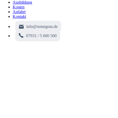
Ausbildung
Kosten
Anfahrt
Kontakt
info@notargrau.de
07931 / 5 600 500