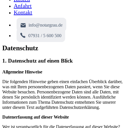
Anfahrt
Kontakt
info@notargrau.de
07931 / 5 600 500
Datenschutz
1. Datenschutz auf einen Blick
Allgemeine Hinweise
Die folgenden Hinweise geben einen einfachen Überblick darüber,
was mit Ihren personenbezogenen Daten passiert, wenn Sie diese
Website besuchen. Personenbezogene Daten sind alle Daten, mit
denen Sie persönlich identifiziert werden können. Ausführliche
Informationen zum Thema Datenschutz entnehmen Sie unserer
unter diesem Text aufgeführten Datenschutzerklärung.
Datenerfassung auf dieser Website
Wer ist verantwortlich für die Datenerfassung auf dieser Website?