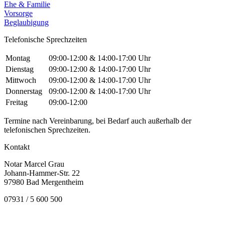
Ehe & Familie
Vorsorge
Beglaubigung
Telefonische Sprechzeiten
Montag
09:00-12:00 & 14:00-17:00 Uhr
Dienstag
09:00-12:00 & 14:00-17:00 Uhr
Mittwoch
09:00-12:00 & 14:00-17:00 Uhr
Donnerstag
09:00-12:00 & 14:00-17:00 Uhr
Freitag
09:00-12:00
Termine nach Vereinbarung, bei Bedarf auch außerhalb der
telefonischen Sprechzeiten.
Kontakt
Notar Marcel Grau
Johann-Hammer-Str. 22
97980 Bad Mergentheim
07931 / 5 600 500