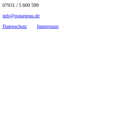
07931 / 5 600 599
info@notargrau.de
Datenschutz
Impressum