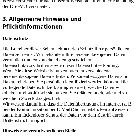
Websitebesucher nur nach unseren Weisungen und unter Einhaltung
der DSGVO verarbeitet.
3. Allgemeine Hinweise und
Pflichtinformationen
Datenschutz
Die Betreiber dieser Seiten nehmen den Schutz Ihrer persönlichen
Daten sehr ernst. Wir behandeln Ihre personenbezogenen Daten
vertraulich und entsprechend den gesetzlichen
Datenschutzvorschriften sowie dieser Datenschutzerklärung.
Wenn Sie diese Website benutzen, werden verschiedene
personenbezogene Daten erhoben. Personenbezogene Daten sind
Daten, mit denen Sie persönlich identifiziert werden können. Die
vorliegende Datenschutzerklärung erläutert, welche Daten wir
erheben und wofür wir sie nutzen. Sie erläutert auch, wie und zu
welchem Zweck das geschieht.
Wir weisen darauf hin, dass die Datenübertragung im Internet (z. B.
bei der Kommunikation per E-Mail) Sicherheitslücken aufweisen
kann. Ein lückenloser Schutz der Daten vor dem Zugriff durch
Dritte ist nicht möglich.
Hinweis zur verantwortlichen Stelle