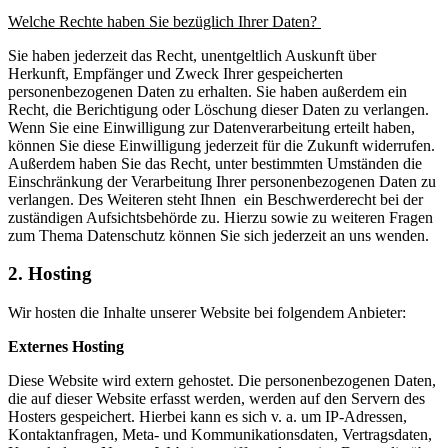
Welche Rechte haben Sie bezüglich Ihrer Daten?
Sie haben jederzeit das Recht, unentgeltlich Auskunft über
Herkunft, Empfänger und Zweck Ihrer gespeicherten
personenbezogenen Daten zu erhalten. Sie haben außerdem ein
Recht, die Berichtigung oder Löschung dieser Daten zu verlangen.
Wenn Sie eine Einwilligung zur Datenverarbeitung erteilt haben,
können Sie diese Einwilligung jederzeit für die Zukunft widerrufen.
Außerdem haben Sie das Recht, unter bestimmten Umständen die
Einschränkung der Verarbeitung Ihrer personenbezogenen Daten zu
verlangen. Des Weiteren steht Ihnen ein Beschwerderecht bei der
zuständigen Aufsichtsbehörde zu. Hierzu sowie zu weiteren Fragen
zum Thema Datenschutz können Sie sich jederzeit an uns wenden.
2. Hosting
Wir hosten die Inhalte unserer Website bei folgendem Anbieter:
Externes Hosting
Diese Website wird extern gehostet. Die personenbezogenen Daten,
die auf dieser Website erfasst werden, werden auf den Servern des
Hosters gespeichert. Hierbei kann es sich v. a. um IP-Adressen,
Kontaktanfragen, Meta- und Kommunikationsdaten, Vertragsdaten,