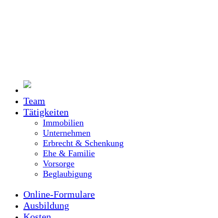
Team
Tätigkeiten
Immobilien
Unternehmen
Erbrecht & Schenkung
Ehe & Familie
Vorsorge
Beglaubigung
Online-Formulare
Ausbildung
Kosten