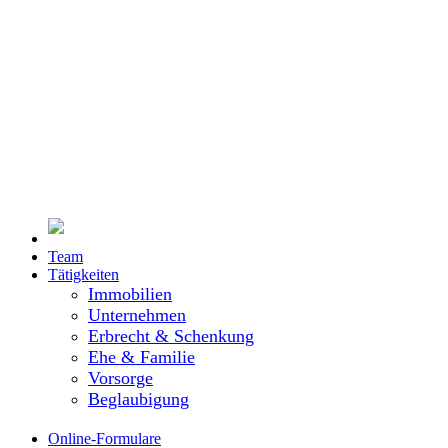
Team
Tätigkeiten
Immobilien
Unternehmen
Erbrecht & Schenkung
Ehe & Familie
Vorsorge
Beglaubigung
Online-Formulare