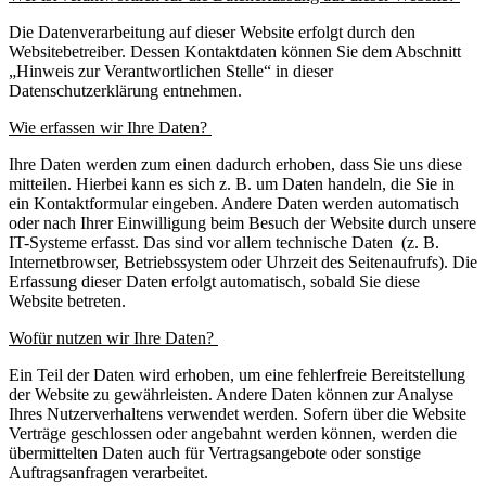
Die Datenverarbeitung auf dieser Website erfolgt durch den
Websitebetreiber. Dessen Kontaktdaten können Sie dem Abschnitt
„Hinweis zur Verantwortlichen Stelle“ in dieser
Datenschutzerklärung entnehmen.
Wie erfassen wir Ihre Daten?
Ihre Daten werden zum einen dadurch erhoben, dass Sie uns diese
mitteilen. Hierbei kann es sich z. B. um Daten handeln, die Sie in
ein Kontaktformular eingeben. Andere Daten werden automatisch
oder nach Ihrer Einwilligung beim Besuch der Website durch unsere
IT-Systeme erfasst. Das sind vor allem technische Daten (z. B.
Internetbrowser, Betriebssystem oder Uhrzeit des Seitenaufrufs). Die
Erfassung dieser Daten erfolgt automatisch, sobald Sie diese
Website betreten.
Wofür nutzen wir Ihre Daten?
Ein Teil der Daten wird erhoben, um eine fehlerfreie Bereitstellung
der Website zu gewährleisten. Andere Daten können zur Analyse
Ihres Nutzerverhaltens verwendet werden. Sofern über die Website
Verträge geschlossen oder angebahnt werden können, werden die
übermittelten Daten auch für Vertragsangebote oder sonstige
Auftragsanfragen verarbeitet.